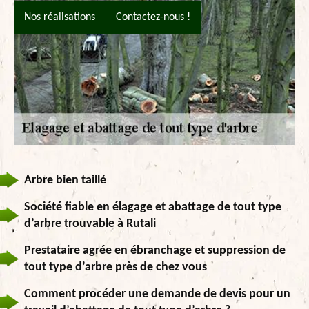
Nos réalisations
Contactez-nous !
Arbre bien taillé
Société fiable en élagage et abattage de tout type
d’arbre trouvable à Rutali
Prestataire agrée en ébranchage et suppression de
tout type d’arbre près de chez vous
Comment procéder une demande de devis pour un