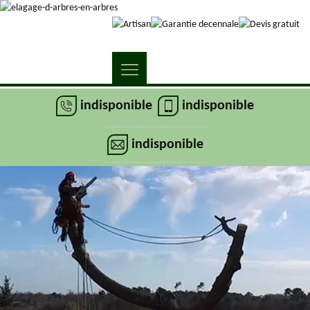
indisponible
indisponible
indisponible