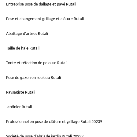
Entreprise pose de dallage et pavé Rutali
Pose et changement grillage et clôture Rutali
Abattage d'arbres Rutali
Taille de haie Rutali
Tonte et réfection de pelouse Rutali
Pose de gazon en rouleau Rutali
Paysagiste Rutali
Jardinier Rutali
Professionnel en pose de clôture et grillage Rutali 20239
Société de pose d'abris de jardin Rutali 20239