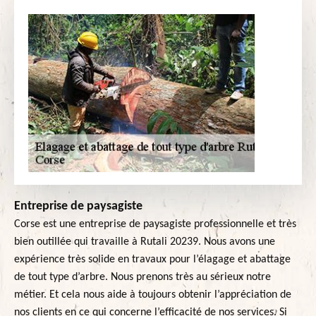
Entreprise de paysagiste
Corse est une entreprise de paysagiste professionnelle et très
bien outillée qui travaille à Rutali 20239. Nous avons une
expérience très solide en travaux pour l’élagage et abattage
de tout type d’arbre. Nous prenons très au sérieux notre
métier. Et cela nous aide à toujours obtenir l’appréciation de
nos clients en ce qui concerne l’efficacité de nos services. Si