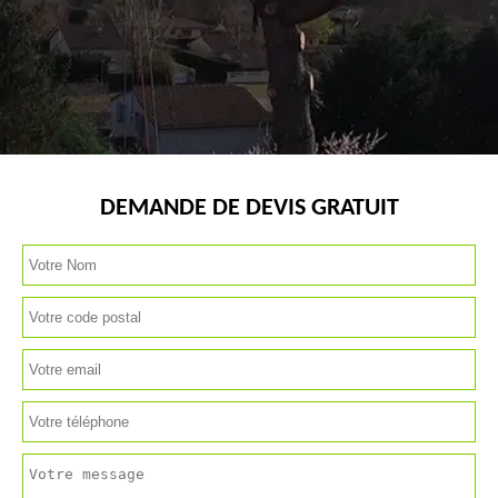
DEMANDE DE DEVIS GRATUIT