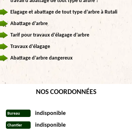
travail d’abattage de tout type d’arbre ?
Elagage et abattage de tout type d’arbre à Rutali
Abattage d’arbre
Tarif pour travaux d’élagage d’arbre
Travaux d’élagage
Abattage d’arbre dangereux
NOS COORDONNÉES
indisponible
Bureau
indisponible
Chantier