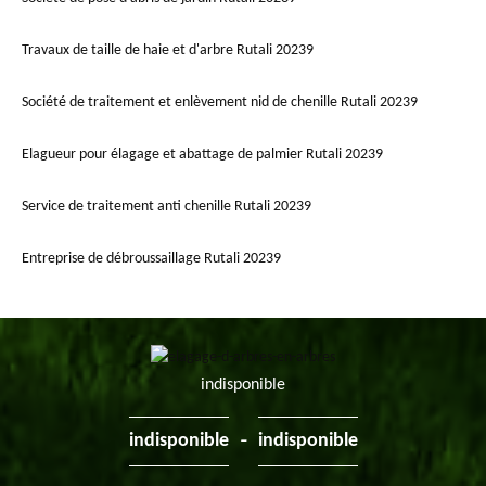
Travaux de taille de haie et d'arbre Rutali 20239
Société de traitement et enlèvement nid de chenille Rutali 20239
Elagueur pour élagage et abattage de palmier Rutali 20239
Service de traitement anti chenille Rutali 20239
Entreprise de débroussaillage Rutali 20239
indisponible
-
indisponible
indisponible