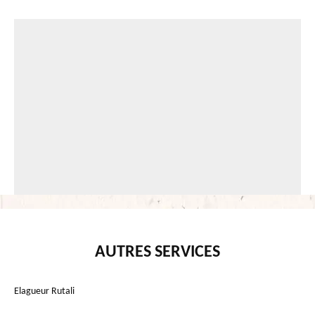
AUTRES SERVICES
Elagueur Rutali