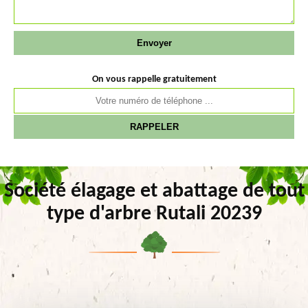
On vous rappelle gratuitement
Société élagage et abattage de tout
type d'arbre Rutali 20239