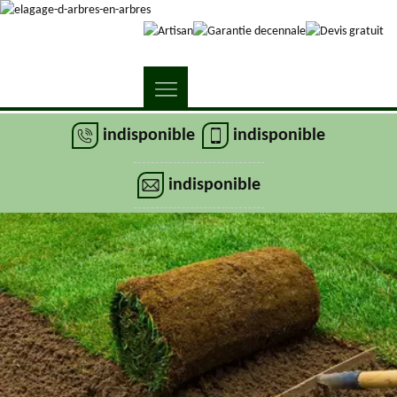
indisponible
indisponible
indisponible