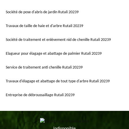
Société de pose d'abris de jardin Rutali 20239
Travaux de taille de haie et d'arbre Rutali 20239
Société de traitement et enlèvement nid de chenille Rutali 20239
Elagueur pour élagage et abattage de palmier Rutali 20239
Service de traitement anti chenille Rutali 20239
Travaux d'élagage et abattage de tout type d'arbre Rutali 20239
Entreprise de débroussaillage Rutali 20239
indisponible