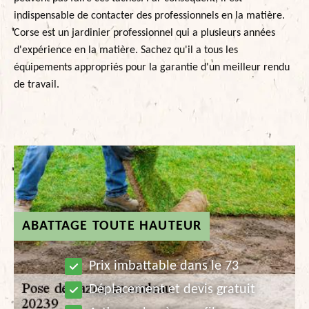
indispensable de contacter des professionnels en la matière.
Corse est un jardinier professionnel qui a plusieurs années
d'expérience en la matière. Sachez qu'il a tous les
équipements appropriés pour la garantie d'un meilleur rendu
de travail.
ABATTAGE TOUTE HAUTEUR
Prix imbattable dans le 73
Déplacement et devis gratuit