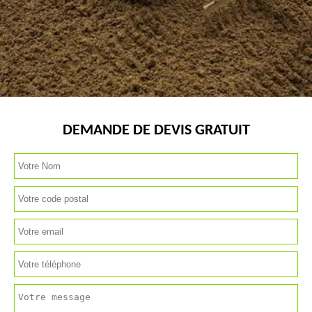
DEMANDE DE DEVIS GRATUIT