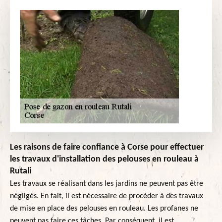
Les raisons de faire confiance à Corse pour effectuer
les travaux d'installation des pelouses en rouleau à
Rutali
Les travaux se réalisant dans les jardins ne peuvent pas être
négligés. En fait, il est nécessaire de procéder à des travaux
de mise en place des pelouses en rouleau. Les profanes ne
peuvent pas faire ces tâches. Par conséquent, il est