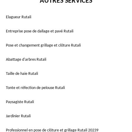
AUTRES SERVICES
Elagueur Rutali
Entreprise pose de dallage et pavé Rutali
Pose et changement grillage et clôture Rutali
Abattage d'arbres Rutali
Taille de haie Rutali
Tonte et réfection de pelouse Rutali
Paysagiste Rutali
Jardinier Rutali
Professionnel en pose de clôture et grillage Rutali 20239