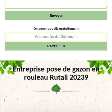
On vous rappelle gratuitement
Entreprise pose de gazon en
rouleau Rutali 20239