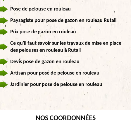
Pose de pelouse en rouleau
Paysagiste pour pose de gazon en rouleau Rutali
Prix pose de gazon en rouleau
Ce qu'il faut savoir sur les travaux de mise en place
des pelouses en rouleau à Rutali
Devis pose de gazon en rouleau
Artisan pour pose de pelouse en rouleau
Jardinier pour pose de pelouse en rouleau
NOS COORDONNÉES